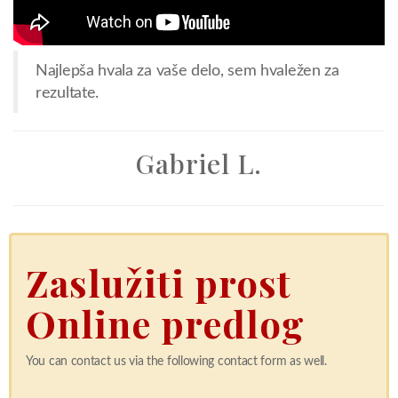
Najlepša hvala za vaše delo, sem hvaležen za
rezultate.
Gabriel L.
Zaslužiti prost
Online predlog
You can contact us via the following contact form as well.