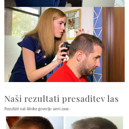
Naši rezultati presaditev las
Rezultati naš klinike govorijo sami zase.