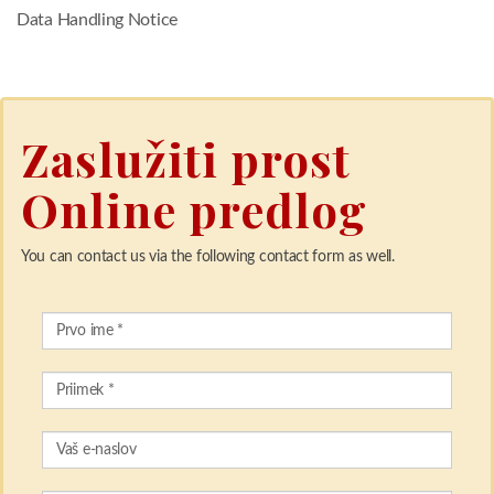
Data Handling Notice
Zaslužiti prost
Online predlog
You can contact us via the following contact form as well.