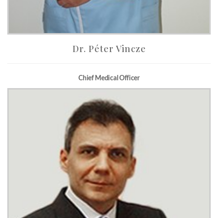
Dr. Péter Vincze
Chief Medical Officer