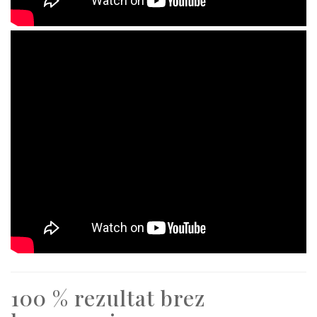
100 % rezultat brez